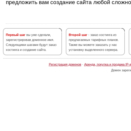
предложить вам создание сайта любой сложно
Первый шаг
вы уже сделали,
Второй шаг
- заказ хостинга из
зарегистрировав доменное имя.
предлагаемых тарифных планов.
Следующими шагами будут заказ
Также вы можете заказать у нас
хостинга и создание сайта.
установку выделенного сервера.
Регистрация доменов
·
Аренда, покупка и продажа IP-
Домен зарег