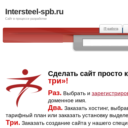
Intersteel-spb.ru
Сайт в процессе разработки
IT-работа
Сделать сайт просто 
три»!
Раз.
Выбрать и
зарегистриро
доменное имя.
Два.
Заказать хостинг, выбр
тарифный план или заказать установку выделе
Три.
Заказать создание сайта у нашего спец